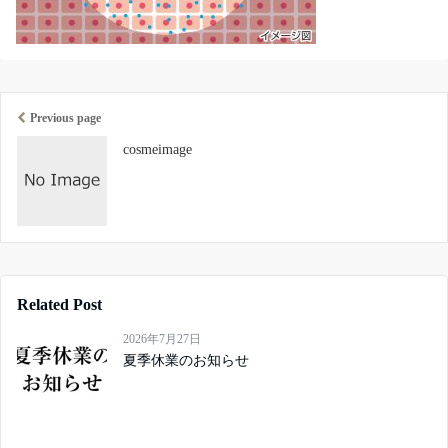
Previous page
cosmeimage
Related Post
2026年7月27日
夏季休業のお知らせ