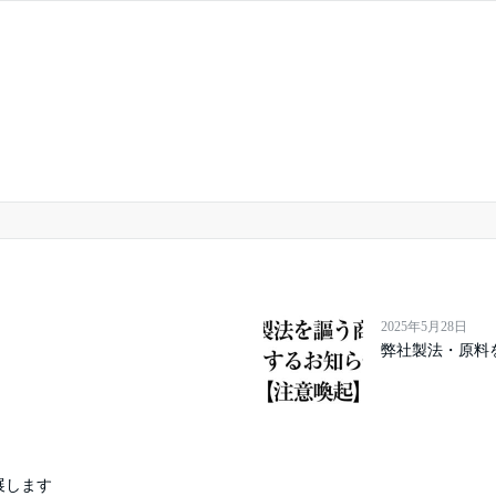
2025年5月28日
弊社製法・原料
に出展します