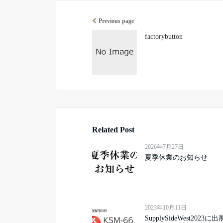
Previous page
factorybutton
Related Post
2026年7月27日
夏季休業のお知らせ
2023年10月11日
SupplySideWest2023