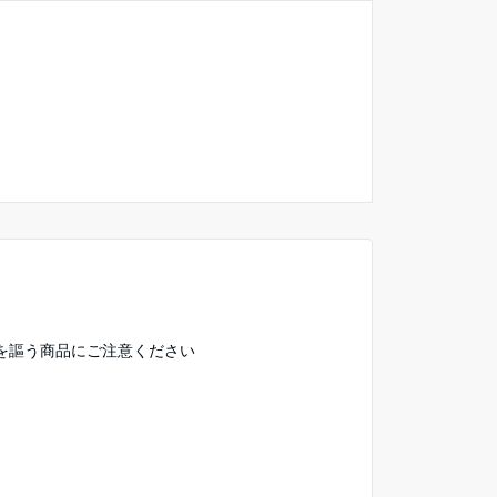
を謳う商品にご注意ください