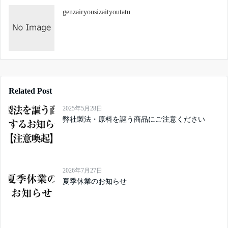
genzairyousizaityoutatu
Related Post
2025年5月28日
弊社製法・原料を謳う商品にご注意ください
2026年7月27日
夏季休業のお知らせ