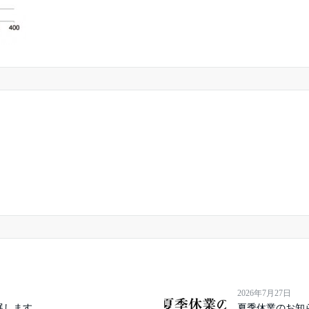
2026年7月27日
に出展します
夏季休業のお知