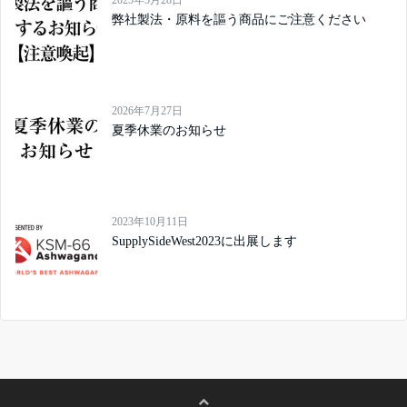
2025年5月28日
弊社製法・原料を謳う商品にご注意ください
2026年7月27日
夏季休業のお知らせ
2023年10月11日
SupplySideWest2023に出展します