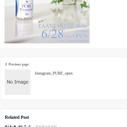
Previous page
Instagram_PURE_open
Related Post